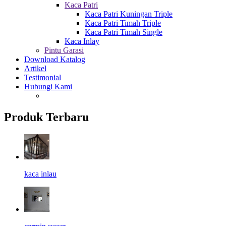
Kaca Patri
Kaca Patri Kuningan Triple
Kaca Patri Timah Triple
Kaca Patri Timah Single
Kaca Inlay
Pintu Garasi
Download Katalog
Artikel
Testimonial
Hubungi Kami
Produk Terbaru
kaca inlau