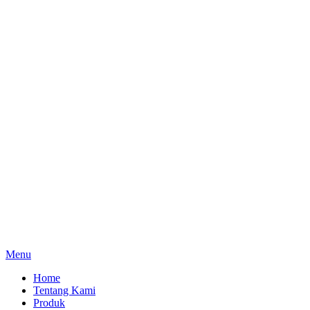
Menu
Home
Tentang Kami
Produk