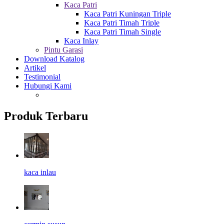
Kaca Patri
Kaca Patri Kuningan Triple
Kaca Patri Timah Triple
Kaca Patri Timah Single
Kaca Inlay
Pintu Garasi
Download Katalog
Artikel
Testimonial
Hubungi Kami
Produk Terbaru
kaca inlau