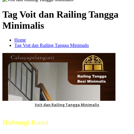
Tag Voit dan Railing Tangga
Minimalis
Home
Tag Voit dan Railing Tangga Minimalis
Voit dan Railing Tangga Minimalis
Hubungi Kami