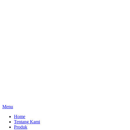
Menu
Home
Tentang Kami
Produk