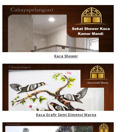
Kaca Shower
Kaca Grafir Semi Dimensi Warna