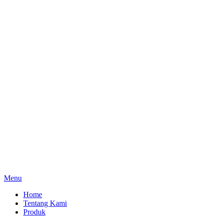
Menu
Home
Tentang Kami
Produk