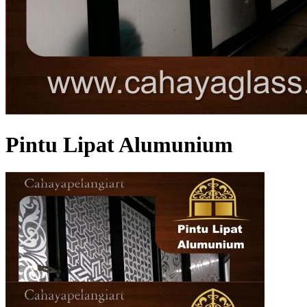
Pintu Lipat Alumunium