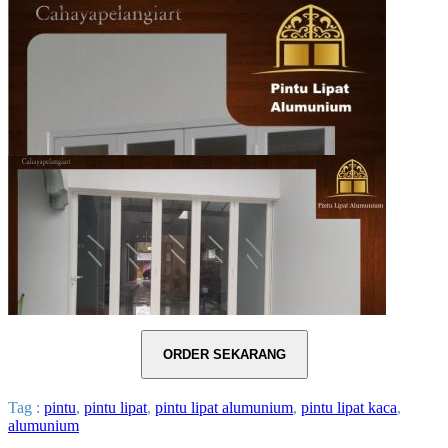
Tag :
pintu
,
pintu lipat
,
pintu lipat alumunium
,
pintu lipat kaca
,
alumunium