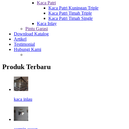
Kaca Patri
Kaca Patri Kuningan Triple
Kaca Patri Timah Triple
Kaca Patri Timah Single
Kaca Inlay
Pintu Garasi
Download Katalog
Artikel
Testimonial
Hubungi Kami
Produk Terbaru
kaca inlau